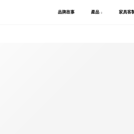
品牌故事
產品
家具客