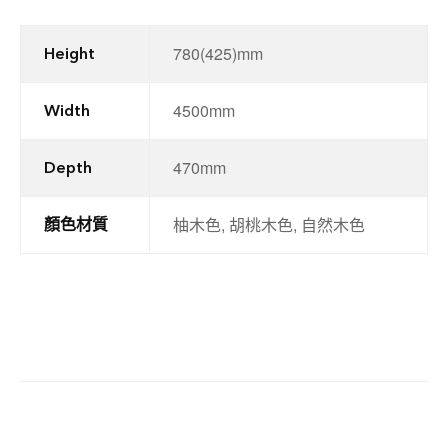
780(425)mm
Height
4500mm
Width
470mm
Depth
柚木色, 胡桃木色, 自然木色
顏色材質