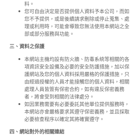
料。
您可自由決定是否提供個人資料予本公司，而如
您不予提供，或是後續請求刪除或停止蒐集、處
理或利用時，可能會導致您無法使用本網站之全
部或部分服務與功能。
三、資料之保護
本網站主機均設有防火牆、防毒系統等相關的各
項資訊安全設備及必要的安全防護措施，加以保
護網站及您的個人資料採用嚴格的保護措施，只
由經過授權的人員才能接觸您的個人資料，相關
處理人員皆簽有保密合約，如有違反保密義務
者，將會受到相關的法律處分。
如因業務需要有必要委託其他單位提供服務時，
本網站亦會嚴格要求其遵守保密義務，並且採取
必要檢查程序以確定其將確實遵守。
四、網站對外的相關連結