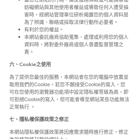
妨礙網站與其他使用者權益或導致任何人遭受損
害時，經網站管理單位研析揭露您的個人資料是
為了辨識、聯絡或採取法律行動所必要者。
有利於您的權益。
本網站委託廠商協助蒐集、處理或利用您的個人
資料時，將對委外廠商或個人善盡監督管理之
責。
六、Cookie之使用
為了提供您最佳的服務，本網站會在您的電腦中放置並
取用我們的Cookie，若您不願接受Cookie的寫入，您
可在您使用的瀏覽器功能項中設定隱私權等級為高，即
可拒絕Cookie的寫入，但可能會導至網站某些功能無法
正常執行 。
七、隱私權保護政策之修正
本網站隱私權保護政策將因應需求隨時進行修正，修正