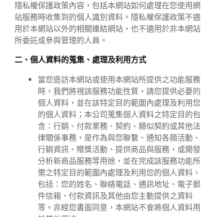
隱私權保護政策內容，包括本網站如何處理在您使用網
周邊商品
站服務時收集到的個人識別資料。隱私權保護政策不適
用於本網站以外的相關連結網站，也不適用於非本網站
所委託或參與管理的人員。
二、個人資料的蒐集、處理及利用方式
當您造訪本網站或使用本網站所提供之功能服務
時，我們將視該服務功能性質，請您提供必要的
個人資料，並在該特定目的範圍內處理及利用您
的個人資料；本公司蒐集個人資料之特定目的包
含：行銷、付款業務、契約、類似契約或其他法
律關係事務，是作為與您聯繫、通知各類活動、
行銷資訊、贈獎活動、提供商品與服務，或開發
分析新商品服務等用途，並在完成該服務功能所
需之特定目的範圍內處理及利用您的個人資料，
包括：您的姓名、聯絡電話、通訊地址、電子郵
件信箱、付款資訊及其他由您主動提供之資料
等。非經您書面同意，本網站不會將個人資料用